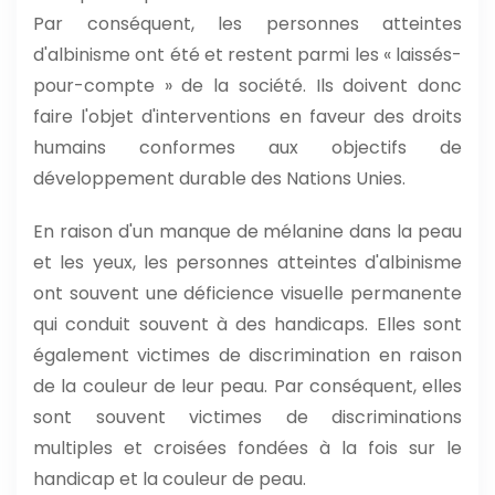
Par conséquent, les personnes atteintes
d'albinisme ont été et restent parmi les « laissés-
pour-compte » de la société. Ils doivent donc
faire l'objet d'interventions en faveur des droits
humains conformes aux objectifs de
développement durable des Nations Unies.
En raison d'un manque de mélanine dans la peau
et les yeux, les personnes atteintes d'albinisme
ont souvent une déficience visuelle permanente
qui conduit souvent à des handicaps. Elles sont
également victimes de discrimination en raison
de la couleur de leur peau. Par conséquent, elles
sont souvent victimes de discriminations
multiples et croisées fondées à la fois sur le
handicap et la couleur de peau.