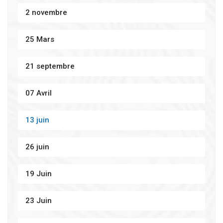
2 novembre
25 Mars
21 septembre
07 Avril
13 juin
26 juin
19 Juin
23 Juin