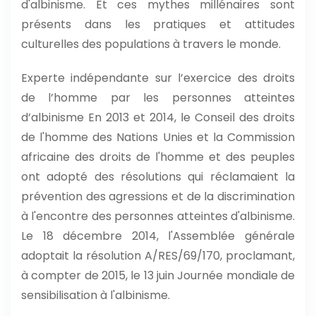
d'albinisme. Et ces mythes millénaires sont
présents dans les pratiques et attitudes
culturelles des populations à travers le monde.
Experte indépendante sur l’exercice des droits
de l’homme par les personnes atteintes
d’albinisme En 2013 et 2014, le Conseil des droits
de l'homme des Nations Unies et la Commission
africaine des droits de l'homme et des peuples
ont adopté des résolutions qui réclamaient la
prévention des agressions et de la discrimination
à l'encontre des personnes atteintes d'albinisme.
Le 18 décembre 2014, l'Assemblée générale
adoptait la résolution A/RES/69/170, proclamant,
à compter de 2015, le 13 juin Journée mondiale de
sensibilisation à l'albinisme.