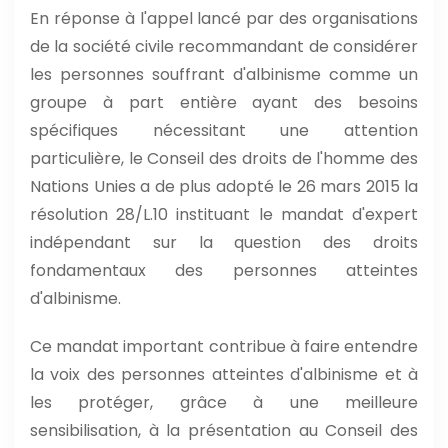
En réponse à l'appel lancé par des organisations
de la société civile recommandant de considérer
les personnes souffrant d'albinisme comme un
groupe à part entière ayant des besoins
spécifiques nécessitant une attention
particulière, le Conseil des droits de l'homme des
Nations Unies a de plus adopté le 26 mars 2015 la
résolution 28/L.10 instituant le mandat d'expert
indépendant sur la question des droits
fondamentaux des personnes atteintes
d'albinisme.
Ce mandat important contribue à faire entendre
la voix des personnes atteintes d'albinisme et à
les protéger, grâce à une meilleure
sensibilisation, à la présentation au Conseil des