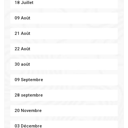
18 Juillet
09 Août
21 Août
22 Août
30 août
09 Septembre
28 septembre
20 Novembre
03 Décembre