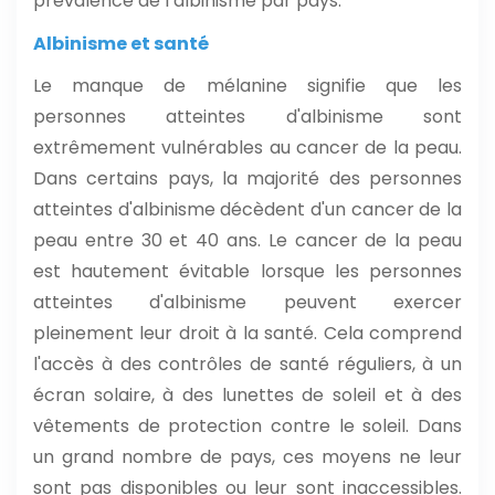
prévalence de l’albinisme par pays.
Albinisme et santé
Le manque de mélanine signifie que les
personnes atteintes d'albinisme sont
extrêmement vulnérables au cancer de la peau.
Dans certains pays, la majorité des personnes
atteintes d'albinisme décèdent d'un cancer de la
peau entre 30 et 40 ans. Le cancer de la peau
est hautement évitable lorsque les personnes
atteintes d'albinisme peuvent exercer
pleinement leur droit à la santé. Cela comprend
l'accès à des contrôles de santé réguliers, à un
écran solaire, à des lunettes de soleil et à des
vêtements de protection contre le soleil. Dans
un grand nombre de pays, ces moyens ne leur
sont pas disponibles ou leur sont inaccessibles.