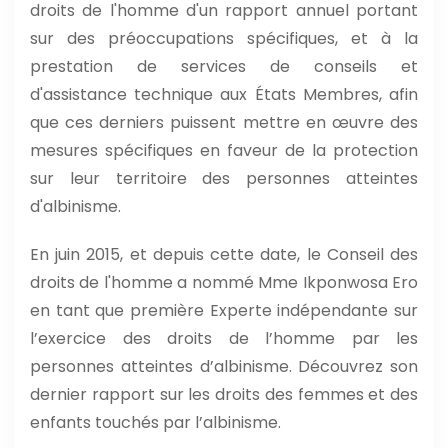
droits de l'homme d'un rapport annuel portant
sur des préoccupations spécifiques, et à la
prestation de services de conseils et
d'assistance technique aux États Membres, afin
que ces derniers puissent mettre en œuvre des
mesures spécifiques en faveur de la protection
sur leur territoire des personnes atteintes
d'albinisme.
En juin 2015, et depuis cette date, le Conseil des
droits de l'homme a nommé Mme Ikponwosa Ero
en tant que première Experte indépendante sur
l’exercice des droits de l’homme par les
personnes atteintes d’albinisme. Découvrez son
dernier rapport sur les droits des femmes et des
enfants touchés par l’albinisme.