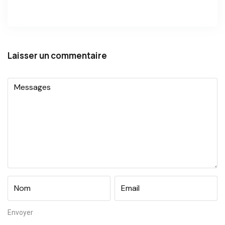
Laisser un commentaire