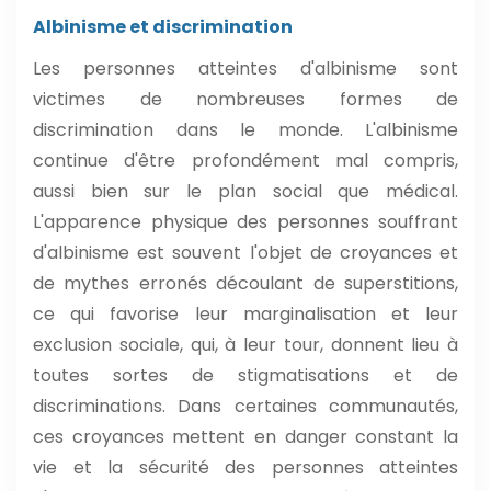
Albinisme et discrimination
Les personnes atteintes d'albinisme sont
victimes de nombreuses formes de
discrimination dans le monde. L'albinisme
continue d'être profondément mal compris,
aussi bien sur le plan social que médical.
L'apparence physique des personnes souffrant
d'albinisme est souvent l'objet de croyances et
de mythes erronés découlant de superstitions,
ce qui favorise leur marginalisation et leur
exclusion sociale, qui, à leur tour, donnent lieu à
toutes sortes de stigmatisations et de
discriminations. Dans certaines communautés,
ces croyances mettent en danger constant la
vie et la sécurité des personnes atteintes