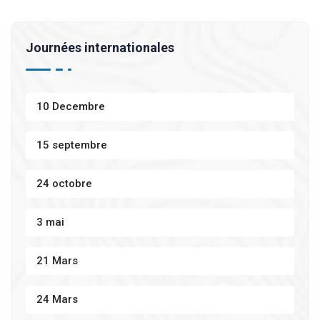
Journées internationales
10 Decembre
15 septembre
24 octobre
3 mai
21 Mars
24 Mars