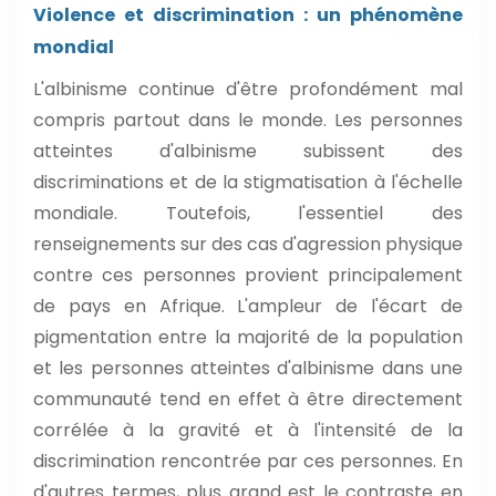
Violence et discrimination : un phénomène
mondial
L'albinisme continue d'être profondément mal
compris partout dans le monde. Les personnes
atteintes d'albinisme subissent des
discriminations et de la stigmatisation à l'échelle
mondiale. Toutefois, l'essentiel des
renseignements sur des cas d'agression physique
contre ces personnes provient principalement
de pays en Afrique. L'ampleur de l'écart de
pigmentation entre la majorité de la population
et les personnes atteintes d'albinisme dans une
communauté tend en effet à être directement
corrélée à la gravité et à l'intensité de la
discrimination rencontrée par ces personnes. En
d'autres termes, plus grand est le contraste en