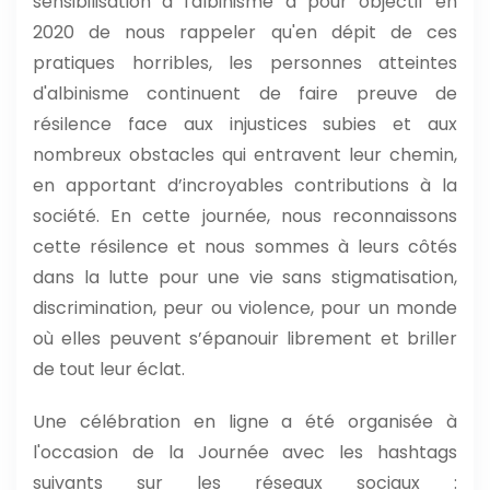
sensibilisation à l'albinisme a pour objectif en
2020 de nous rappeler qu'en dépit de ces
pratiques horribles, les personnes atteintes
d'albinisme continuent de faire preuve de
résilence face aux injustices subies et aux
nombreux obstacles qui entravent leur chemin,
en apportant d’incroyables contributions à la
société. En cette journée, nous reconnaissons
cette résilence et nous sommes à leurs côtés
dans la lutte pour une vie sans stigmatisation,
discrimination, peur ou violence, pour un monde
où elles peuvent s’épanouir librement et briller
de tout leur éclat.
Une célébration en ligne a été organisée à
l'occasion de la Journée avec les hashtags
suivants sur les réseaux sociaux :