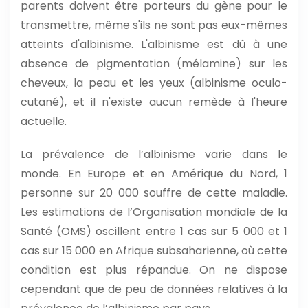
parents doivent être porteurs du gène pour le
transmettre, même s'ils ne sont pas eux-mêmes
atteints d'albinisme. L'albinisme est dû à une
absence de pigmentation (mélamine) sur les
cheveux, la peau et les yeux (albinisme oculo-
cutané), et il n'existe aucun remède à l'heure
actuelle.
La prévalence de l’albinisme varie dans le
monde. En Europe et en Amérique du Nord, 1
personne sur 20 000 souffre de cette maladie.
Les estimations de l’Organisation mondiale de la
Santé (OMS) oscillent entre 1 cas sur 5 000 et 1
cas sur 15 000 en Afrique subsaharienne, où cette
condition est plus répandue. On ne dispose
cependant que de peu de données relatives à la