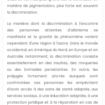
matière de pigmentation, plus forte est souvent
la discrimination.
La manière dont la discrimination à l'encontre
des personnes atteintes d'albinisme se
manifeste et la gravité du phénomène varient
cependant d'une région à l'autre. Dans le monde
occidental, en Amérique du Nord, en Europe et en
Australie notamment, la discrimination consiste
essentiellement en des insultes, des moqueries
ou des brimades persistantes. En outre, les
préjugés fortement ancrés auxquels sont
confrontées ces personnes les empêchent
d'avoir accès à des soins de santé adaptés, aux
services sociaux, à une éducation adaptée, à une
protection juridique et à la réparation en cas de