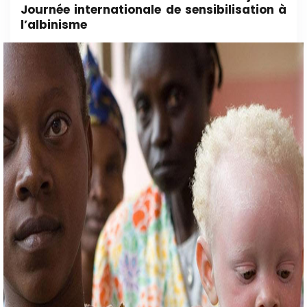
Journée internationale de sensibilisation à
l’albinisme