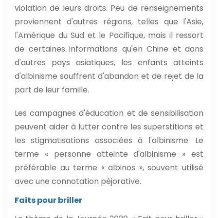
violation de leurs droits. Peu de renseignements
proviennent d'autres régions, telles que l'Asie,
l'Amérique du Sud et le Pacifique, mais il ressort
de certaines informations qu'en Chine et dans
d'autres pays asiatiques, les enfants atteints
d'albinisme souffrent d'abandon et de rejet de la
part de leur famille.
Les campagnes d'éducation et de sensibilisation
peuvent aider à lutter contre les superstitions et
les stigmatisations associées à l'albinisme. Le
terme « personne atteinte d'albinisme » est
préférable au terme « albinos », souvent utilisé
avec une connotation péjorative.
Faits pour briller