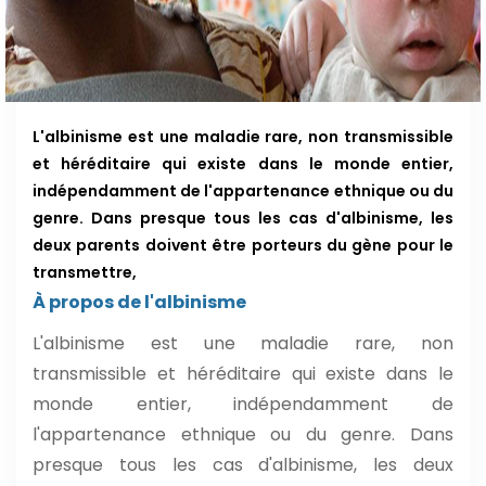
L'albinisme est une maladie rare, non transmissible
et héréditaire qui existe dans le monde entier,
indépendamment de l'appartenance ethnique ou du
genre. Dans presque tous les cas d'albinisme, les
deux parents doivent être porteurs du gène pour le
transmettre,
À propos de l'albinisme
L'albinisme est une maladie rare, non
transmissible et héréditaire qui existe dans le
monde entier, indépendamment de
l'appartenance ethnique ou du genre. Dans
presque tous les cas d'albinisme, les deux