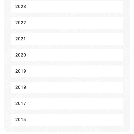
2023
2022
2021
2020
2019
2018
2017
2015