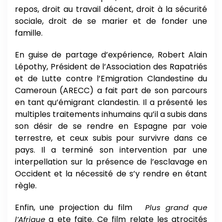
repos, droit au travail décent, droit à la sécurité
sociale, droit de se marier et de fonder une
famille.
En guise de partage d’expérience, Robert Alain
Lépothy, Président de l’Association des Rapatriés
et de Lutte contre l’Emigration Clandestine du
Cameroun (ARECC) a fait part de son parcours
en tant qu’émigrant clandestin. Il a présenté les
multiples traitements inhumains qu’il a subis dans
son désir de se rendre en Espagne par voie
terrestre, et ceux subis pour survivre dans ce
pays. Il a terminé son intervention par une
interpellation sur la présence de l’esclavage en
Occident et la nécessité de s’y rendre en étant
règle.
Enfin, une projection du film
Plus grand que
a ete faite. Ce film relate les atrocités
l’Afrique