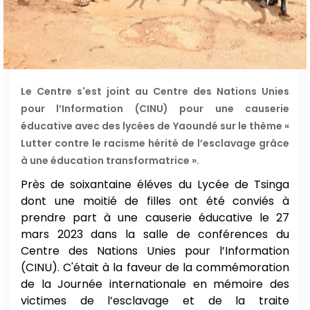
Le Centre s'est joint au Centre des Nations Unies
pour l’Information (CINU) pour une causerie
éducative avec des lycées de Yaoundé sur le thème «
Lutter contre le racisme hérité de l’esclavage grâce
à une éducation transformatrice ».
Près de soixantaine éléves du Lycée de Tsinga
dont une moitié de filles ont été conviés à
prendre part à une causerie éducative le 27
mars 2023 dans la salle de conférences du
Centre des Nations Unies pour l’Information
(CINU). C'était à la faveur de la commémoration
de la Journée internationale en mémoire des
victimes de l’esclavage et de la traite