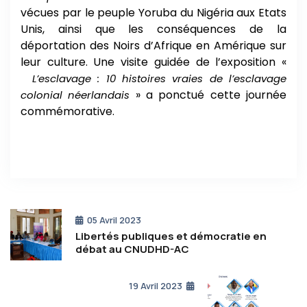
vécues par le peuple Yoruba du Nigéria aux Etats
Unis, ainsi que les conséquences de la
déportation des Noirs d’Afrique en Amérique sur
leur culture. Une visite guidée de l’exposition «
L’esclavage : 10 histoires vraies de l’esclavage
» a ponctué cette journée
colonial néerlandais
commémorative.
05 Avril 2023
Libertés publiques et démocratie en
débat au CNUDHD-AC
19 Avril 2023