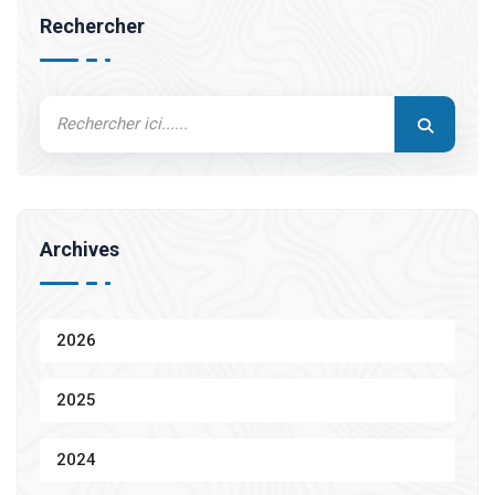
Rechercher
Archives
2026
2025
2024