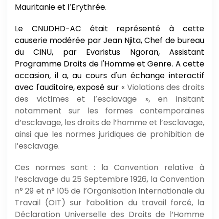
Mauritanie et l’Erythrée.
Le CNUDHD-AC était représenté à cette
causerie modérée par Jean Njita, Chef de bureau
du CINU, par Evaristus Ngoran, Assistant
Programme Droits de l'Homme et Genre. A cette
occasion, il a, au cours d'un échange interactif
avec l'auditoire, exposé sur
« Violations des droits
des victimes et l’esclavage », en insitant
notamment sur les formes contemporaines
d’esclavage, les droits de l’homme et l’esclavage,
ainsi que les normes juridiques de prohibition de
l’esclavage.
Ces normes sont : la Convention relative à
l’esclavage du 25 Septembre 1926, la Convention
n° 29 et n° 105 de l’Organisation Internationale du
Travail (OIT) sur l’abolition du travail forcé, la
Déclaration Universelle des Droits de l’Homme