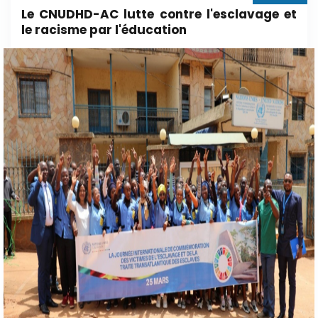
Le CNUDHD-AC lutte contre l'esclavage et
le racisme par l'éducation