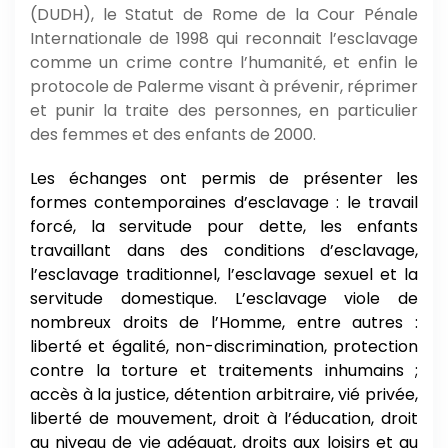
(DUDH), le Statut de Rome de la Cour Pénale
Internationale de 1998 qui reconnait l’esclavage
comme un crime contre l’humanité, et enfin le
protocole de Palerme visant à prévenir, réprimer
et punir la traite des personnes, en particulier
des femmes et des enfants de 2000.
Les échanges ont permis de présenter les
formes contemporaines d’esclavage : le travail
forcé, la servitude pour dette, les enfants
travaillant dans des conditions d’esclavage,
l’esclavage traditionnel, l’esclavage sexuel et la
servitude domestique. L’esclavage viole de
nombreux droits de l’Homme, entre autres :
liberté et égalité, non-discrimination, protection
contre la torture et traitements inhumains ;
accès à la justice, détention arbitraire, vié privée,
liberté de mouvement, droit à l’éducation, droit
au niveau de vie adéquat, droits aux loisirs et au