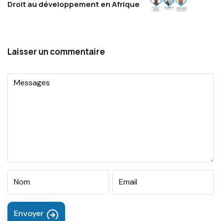
Droit au développement en Afrique
Laisser un commentaire
Envoyer