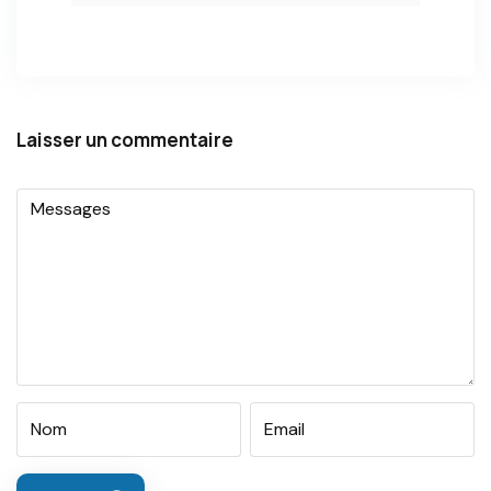
Laisser un commentaire