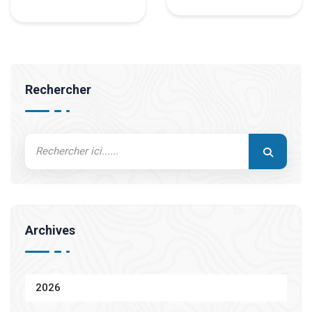
Rechercher
Archives
2026