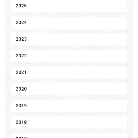
2025
2024
2023
2022
2021
2020
2019
2018