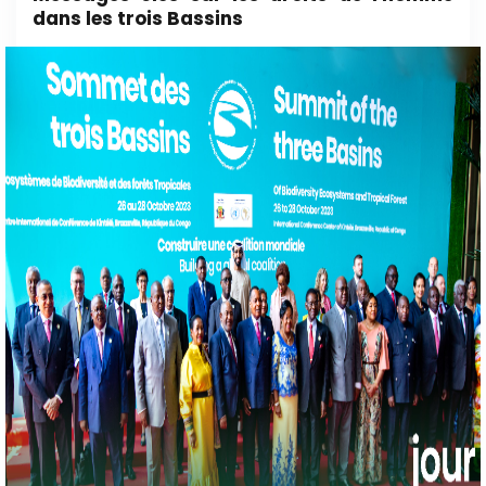
dans les trois Bassins