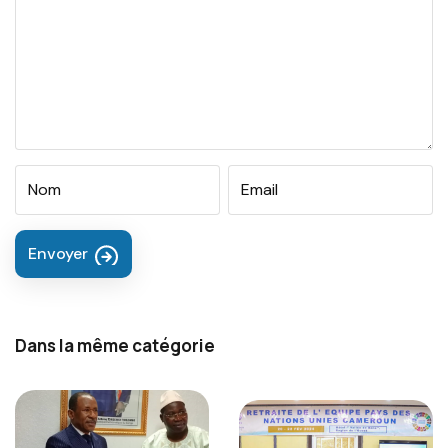
Envoyer
Dans la même catégorie