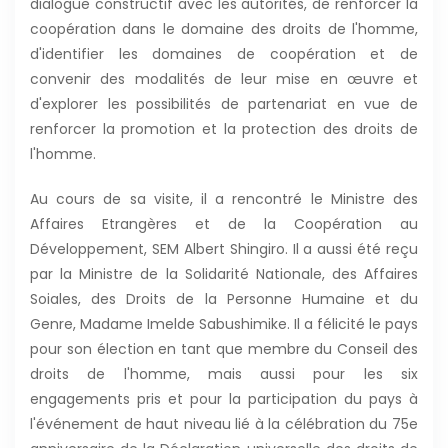
dialogue constructif avec les autorités, de renforcer la
coopération dans le domaine des droits de l'homme,
d'identifier les domaines de coopération et de
convenir des modalités de leur mise en œuvre et
d'explorer les possibilités de partenariat en vue de
renforcer la promotion et la protection des droits de
l'homme.
Au cours de sa visite, il a rencontré le Ministre des
Affaires Etrangères et de la Coopération au
Développement, SEM Albert Shingiro. Il a aussi été reçu
par la Ministre de la Solidarité Nationale, des Affaires
Soiales, des Droits de la Personne Humaine et du
Genre, Madame Imelde Sabushimike. Il a félicité le pays
pour son élection en tant que membre du Conseil des
droits de l'homme, mais aussi pour les six
engagements pris et pour la participation du pays à
l'événement de haut niveau lié à la célébration du 75e