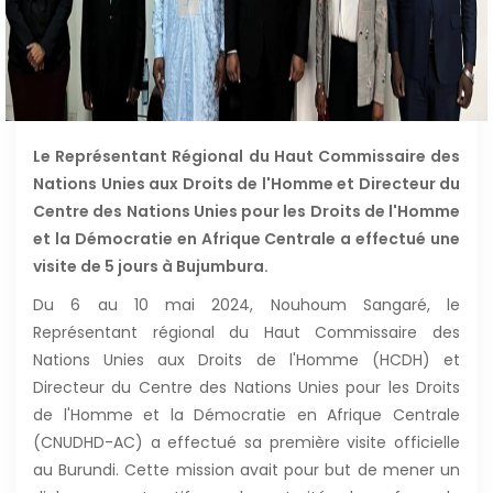
Le Représentant Régional du Haut Commissaire des
Nations Unies aux Droits de l'Homme et Directeur du
Centre des Nations Unies pour les Droits de l'Homme
et la Démocratie en Afrique Centrale a effectué une
visite de 5 jours à Bujumbura.
Du 6 au 10 mai 2024, Nouhoum Sangaré, le
Représentant régional du Haut Commissaire des
Nations Unies aux Droits de l'Homme (HCDH) et
Directeur du Centre des Nations Unies pour les Droits
de l'Homme et la Démocratie en Afrique Centrale
(CNUDHD-AC) a effectué sa première visite officielle
au Burundi. Cette mission avait pour but de mener un