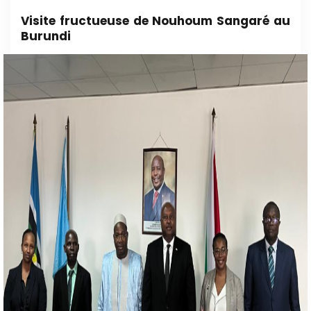
Visite fructueuse de Nouhoum Sangaré au
Burundi