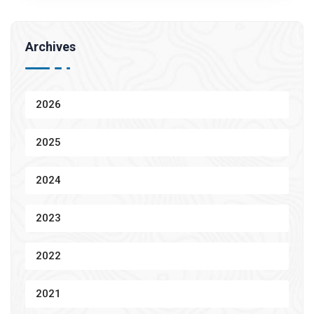
Archives
2026
2025
2024
2023
2022
2021