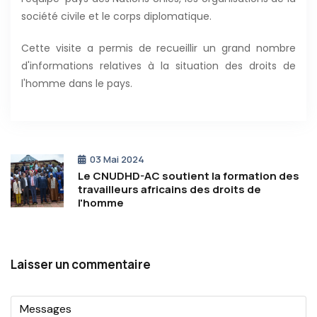
société civile et le corps diplomatique.
Cette visite a permis de recueillir un grand nombre
d'informations relatives à la situation des droits de
l'homme dans le pays.
03 Mai 2024
Le CNUDHD-AC soutient la formation des
travailleurs africains des droits de
l'homme
Laisser un commentaire