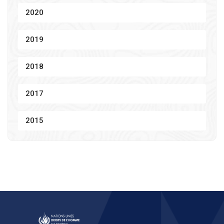
2020
2019
2018
2017
2015