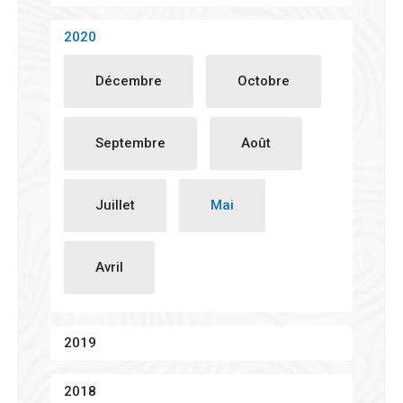
2020
Décembre
Octobre
Septembre
Août
Juillet
Mai
Avril
2019
2018