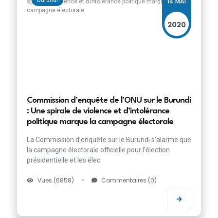
14 MAI
2020
Commission d’enquête de l’ONU sur le Burundi
: Une spirale de violence et d’intolérance
politique marque la campagne électorale
La Commission d’enquête sur le Burundi s’alarme que
la campagne électorale officielle pour l’élection
présidentielle et les élec
Vues (6858)
Commentaires (0)