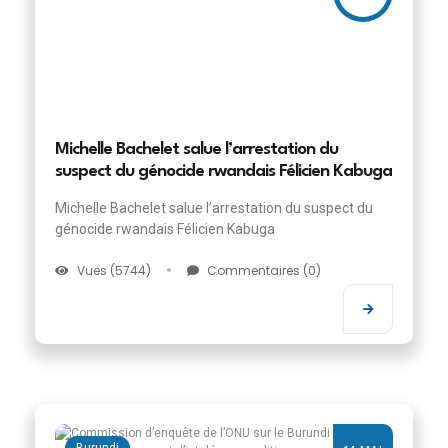
Michelle Bachelet salue l’arrestation du
suspect du génocide rwandais Félicien Kabuga
Michelle Bachelet salue l’arrestation du suspect du
génocide rwandais Félicien Kabuga
Vues (5744)
Commentaires (0)
Burundi