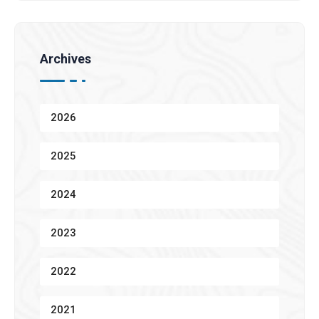
Archives
2026
2025
2024
2023
2022
2021