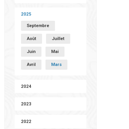
2025
Septembre
Août
Juillet
Juin
Mai
Avril
Mars
2024
2023
2022