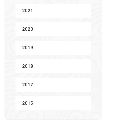
2021
2020
2019
2018
2017
2015