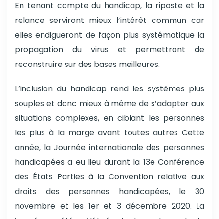
En tenant compte du handicap, la riposte et la
relance serviront mieux l’intérêt commun car
elles endigueront de façon plus systématique la
propagation du virus et permettront de
reconstruire sur des bases meilleures.
L’inclusion du handicap rend les systèmes plus
souples et donc mieux à même de s’adapter aux
situations complexes, en ciblant les personnes
les plus à la marge avant toutes autres Cette
année, la Journée internationale des personnes
handicapées a eu lieu durant la 13e Conférence
des États Parties à la Convention relative aux
droits des personnes handicapées, le 30
novembre et les 1er et 3 décembre 2020. La