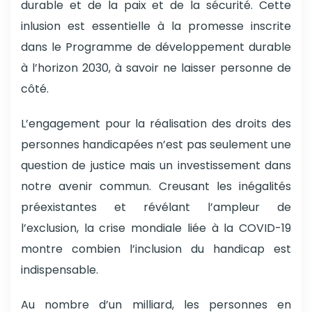
durable et de la paix et de la sécurité. Cette
inlusion est essentielle à la promesse inscrite
dans le Programme de développement durable
à l’horizon 2030, à savoir ne laisser personne de
côté.
L’engagement pour la réalisation des droits des
personnes handicapées n’est pas seulement une
question de justice mais un investissement dans
notre avenir commun. Creusant les inégalités
préexistantes et révélant l’ampleur de
l’exclusion, la crise mondiale liée à la COVID-19
montre combien l’inclusion du handicap est
indispensable.
Au nombre d’un milliard, les personnes en