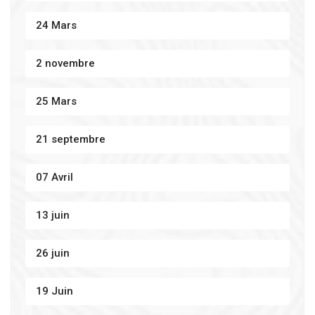
24 Mars
2 novembre
25 Mars
21 septembre
07 Avril
13 juin
26 juin
19 Juin