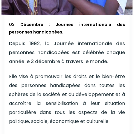
03 Décembre : Journée internationale des
personnes handicapées.
Depuis 1992, la Journée internationale des
personnes handicapées est célébrée chaque
année le 3 décembre à travers le monde.
Elle vise à promouvoir les droits et le bien-être
des personnes handicapées dans toutes les
sphères de la société et du développement et à
accroître la sensibilisation à leur situation
particulière dans tous les aspects de la vie
politique, sociale, économique et culturelle.