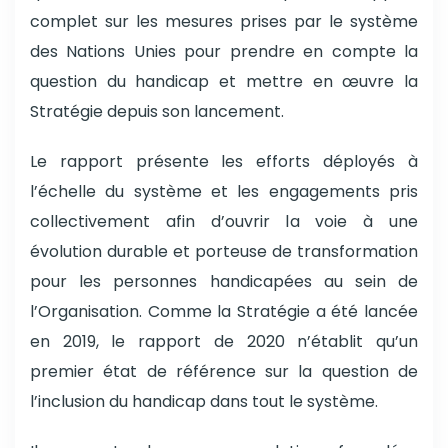
complet sur les mesures prises par le système
des Nations Unies pour prendre en compte la
question du handicap et mettre en œuvre la
Stratégie depuis son lancement.
Le rapport présente les efforts déployés à
l’échelle du système et les engagements pris
collectivement afin d’ouvrir la voie à une
évolution durable et porteuse de transformation
pour les personnes handicapées au sein de
l’Organisation. Comme la Stratégie a été lancée
en 2019, le rapport de 2020 n’établit qu’un
premier état de référence sur la question de
l’inclusion du handicap dans tout le système.