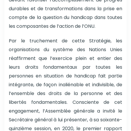
durables et de transformations dans la prise en
compte de la question du handicap dans toutes
les composantes de l’action de l’ONU.
Par le truchement de cette Stratégie, les
organisations du système des Nations Unies
réaffirment que l’exercice plein et entier des
leurs droits fondamentaux par toutes les
personnes en situation de handicap fait partie
intégrante, de façon inaliénable et indivisible, de
l’ensemble des droits de la personne et des
libertés fondamentales. Consciente de cet
engagement, l’Assemblée générale a invité le
Secrétaire général à lui présenter, à sa soixante-
quinzième session, en 2020, le premier rapport