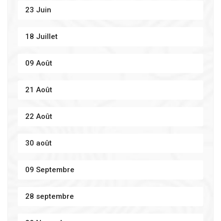
23 Juin
18 Juillet
09 Août
21 Août
22 Août
30 août
09 Septembre
28 septembre