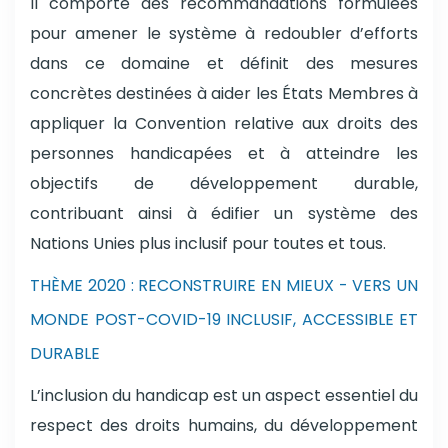
Il comporte des recommandations formulées
pour amener le système à redoubler d’efforts
dans ce domaine et définit des mesures
concrètes destinées à aider les États Membres à
appliquer la Convention relative aux droits des
personnes handicapées et à atteindre les
objectifs de développement durable,
contribuant ainsi à édifier un système des
Nations Unies plus inclusif pour toutes et tous.
THÈME 2020 : RECONSTRUIRE EN MIEUX - VERS UN
MONDE POST-COVID-19 INCLUSIF, ACCESSIBLE ET
DURABLE
L’inclusion du handicap est un aspect essentiel du
respect des droits humains, du développement