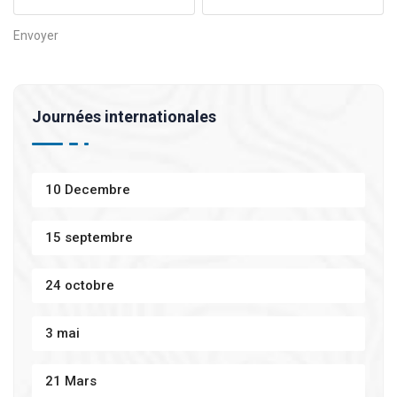
Journées internationales
10 Decembre
15 septembre
24 octobre
3 mai
21 Mars