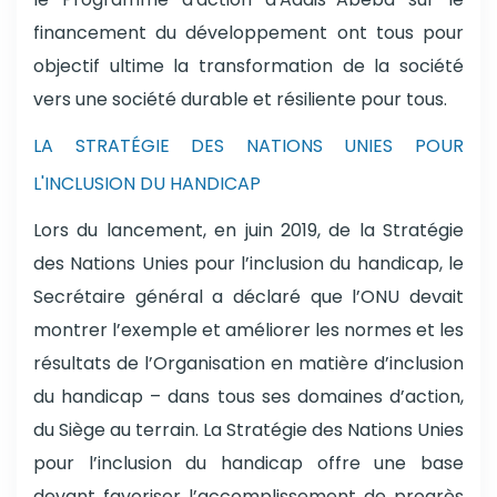
financement du développement ont tous pour
objectif ultime la transformation de la société
vers une société durable et résiliente pour tous.
LA STRATÉGIE DES NATIONS UNIES POUR
L'INCLUSION DU HANDICAP
Lors du lancement, en juin 2019, de la Stratégie
des Nations Unies pour l’inclusion du handicap, le
Secrétaire général a déclaré que l’ONU devait
montrer l’exemple et améliorer les normes et les
résultats de l’Organisation en matière d’inclusion
du handicap – dans tous ses domaines d’action,
du Siège au terrain. La Stratégie des Nations Unies
pour l’inclusion du handicap offre une base
devant favoriser l’accomplissement de progrès