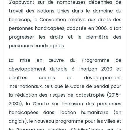
S'appuyant sur de nombreuses décennies de
travail des Nations Unies dans le domaine du
handicap, la Convention relative aux droits des
personnes handicapées, adoptée en 2006, a fait
progresser les droits et le bien-être des
personnes handicapées.
La mise en œuvre du Programme de
développement durable à l'horizon 2030 et
d'autres cadres de développement
internationaux, tels que le Cadre de Sendai pour
la réduction des risques de catastrophe (2015-
2030), la Charte sur l'inclusion des personnes
handicapées dans l'action humanitaire (en
anglais), le Nouveau programme pour les villes et
le Programme d'action d'Addis-Abeba sur le