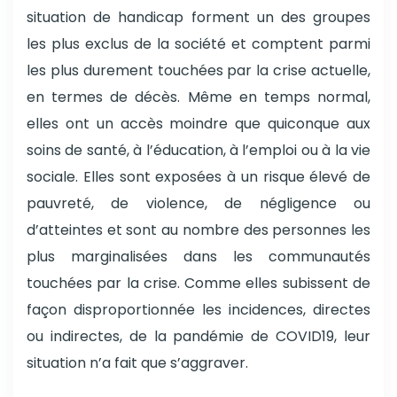
situation de handicap forment un des groupes
les plus exclus de la société et comptent parmi
les plus durement touchées par la crise actuelle,
en termes de décès. Même en temps normal,
elles ont un accès moindre que quiconque aux
soins de santé, à l’éducation, à l’emploi ou à la vie
sociale. Elles sont exposées à un risque élevé de
pauvreté, de violence, de négligence ou
d’atteintes et sont au nombre des personnes les
plus marginalisées dans les communautés
touchées par la crise. Comme elles subissent de
façon disproportionnée les incidences, directes
ou indirectes, de la pandémie de COVID19, leur
situation n’a fait que s’aggraver.