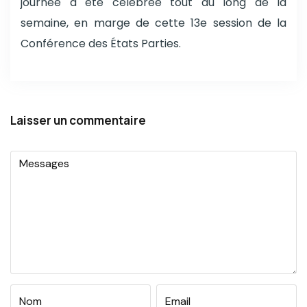
journée a été célébrée tout au long de la
semaine, en marge de cette 13e session de la
Conférence des États Parties.
Laisser un commentaire