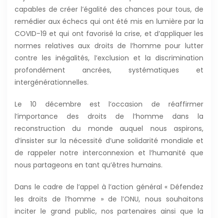
capables de créer l’égalité des chances pour tous, de
remédier aux échecs qui ont été mis en lumière par la
COVID-19 et qui ont favorisé la crise, et d’appliquer les
normes relatives aux droits de l’homme pour lutter
contre les inégalités, l’exclusion et la discrimination
profondément ancrées, systématiques et
intergénérationnelles.
Le 10 décembre est l’occasion de réaffirmer
l’importance des droits de l’homme dans la
reconstruction du monde auquel nous aspirons,
d’insister sur la nécessité d’une solidarité mondiale et
de rappeler notre interconnexion et l’humanité que
nous partageons en tant qu’êtres humains.
Dans le cadre de l’appel à l’action général « Défendez
les droits de l’homme » de l’ONU, nous souhaitons
inciter le grand public, nos partenaires ainsi que la