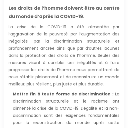
Les droits de l’homme doivent être au centre
du monde d’après la COVID-19.
La crise de la COVID-19 a été alimentée par
l’aggravation de la pauvreté, par l’augmentation des
inégalités, par la discrimination structurelle et
profondément ancrée ainsi que par d’autres lacunes
dans la protection des droits de l’homme. Seules des
mesures visant à combler ces inégalités et à faire
progresser les droits de l’homme nous permettront de
nous rétablir pleinement et de reconstruire un monde
meilleur, plus résilient, plus juste et plus durable.
Mettre fin à toute forme de discrimination :
La
discrimination structurelle et le racisme ont
alimenté la crise de la COVID-19. L’égalité et la non-
discrimination sont des exigences fondamentales
pour la reconstruction du monde après cette