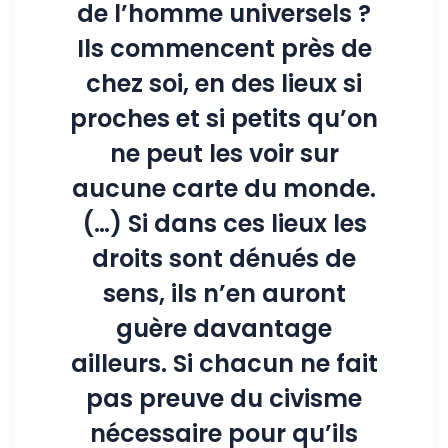
de l’homme universels ?
Ils commencent près de
chez soi, en des lieux si
proches et si petits qu’on
ne peut les voir sur
aucune carte du monde.
(…) Si dans ces lieux les
droits sont dénués de
sens, ils n’en auront
guère davantage
ailleurs. Si chacun ne fait
pas preuve du civisme
nécessaire pour qu’ils