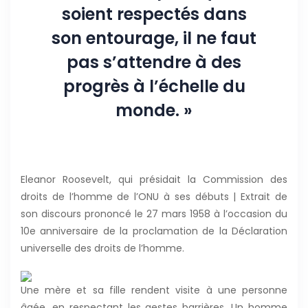
soient respectés dans
son entourage, il ne faut
pas s’attendre à des
progrès à l’échelle du
monde. »
Eleanor Roosevelt, qui présidait la Commission des
droits de l’homme de l’ONU à ses débuts | Extrait de
son discours prononcé le 27 mars 1958 à l’occasion du
10e anniversaire de la proclamation de la Déclaration
universelle des droits de l’homme.
Une mère et sa fille rendent visite à une personne
âgée, en respectant les gestes barrières. Un homme