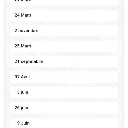
24 Mars
2 novembre
25 Mars
21 septembre
07 Avril
13 juin
26 juin
19 Juin