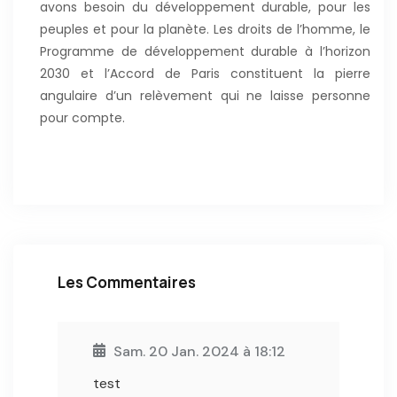
avons besoin du développement durable, pour les
peuples et pour la planète. Les droits de l’homme, le
Programme de développement durable à l’horizon
2030 et l’Accord de Paris constituent la pierre
angulaire d’un relèvement qui ne laisse personne
pour compte.
Les Commentaires
Sam. 20 Jan. 2024 à 18:12
test