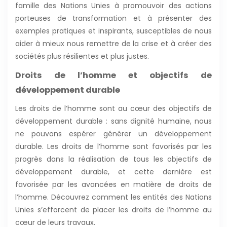
famille des Nations Unies à promouvoir des actions
porteuses de transformation et à présenter des
exemples pratiques et inspirants, susceptibles de nous
aider à mieux nous remettre de la crise et à créer des
sociétés plus résilientes et plus justes.
Droits de l’homme et objectifs de
développement durable
Les droits de l’homme sont au cœur des objectifs de
développement durable : sans dignité humaine, nous
ne pouvons espérer générer un développement
durable. Les droits de l’homme sont favorisés par les
progrès dans la réalisation de tous les objectifs de
développement durable, et cette dernière est
favorisée par les avancées en matière de droits de
l’homme. Découvrez comment les entités des Nations
Unies s’efforcent de placer les droits de l’homme au
cœur de leurs travaux.