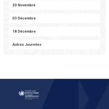
20 Novembre
03 Décembre
18 Décembre
Autres Journées