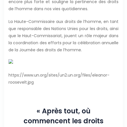
encore plus forte et souligne la pertinence des droits
de l’homme dans nos vies quotidiennes.
La Haute-Commissaire aux droits de l’homme, en tant
que responsable des Nations Unies pour les droits, ainsi
que le Haut-Commissariat, jouent un rôle majeur dans
la coordination des efforts pour la célébration annuelle
de la Journée des droits de l’homme.
https://www.un.org/sites/un2.un.org/files/eleanor-
roosevelt.jpg
« Après tout, où
commencent les droits