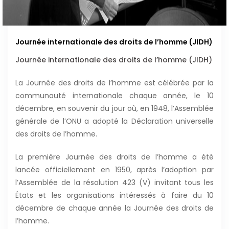
Journée internationale des droits de l’homme (JIDH)
Journée internationale des droits de l’homme (JIDH)
La Journée des droits de l’homme est célébrée par la
communauté internationale chaque année, le 10
décembre, en souvenir du jour où, en 1948, l’Assemblée
générale de l’ONU a adopté la Déclaration universelle
des droits de l’homme.
La première Journée des droits de l’homme a été
lancée officiellement en 1950, après l’adoption par
l’Assemblée de la résolution 423 (V) invitant tous les
États et les organisations intéressés à faire du 10
décembre de chaque année la Journée des droits de
l’homme.