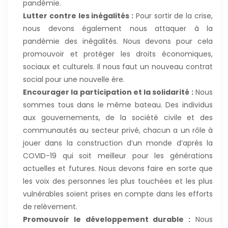
pandémie.
Lutter contre les inégalités :
Pour sortir de la crise,
nous devons également nous attaquer à la
pandémie des inégalités. Nous devons pour cela
promouvoir et protéger les droits économiques,
sociaux et culturels. Il nous faut un nouveau contrat
social pour une nouvelle ère.
Encourager la participation et la solidarité :
Nous
sommes tous dans le même bateau. Des individus
aux gouvernements, de la société civile et des
communautés au secteur privé, chacun a un rôle à
jouer dans la construction d’un monde d’après la
COVID-19 qui soit meilleur pour les générations
actuelles et futures. Nous devons faire en sorte que
les voix des personnes les plus touchées et les plus
vulnérables soient prises en compte dans les efforts
de relèvement.
Promouvoir le développement durable :
Nous