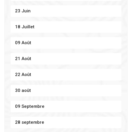
23 Juin
18 Juillet
09 Août
21 Août
22 Août
30 août
09 Septembre
28 septembre