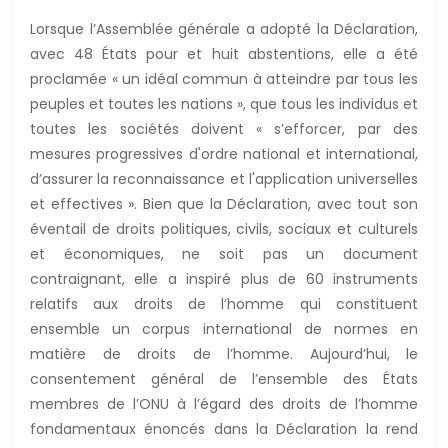
Lorsque l’Assemblée générale a adopté la Déclaration,
avec 48 États pour et huit abstentions, elle a été
proclamée « un idéal commun à atteindre par tous les
peuples et toutes les nations », que tous les individus et
toutes les sociétés doivent « s’efforcer, par des
mesures progressives d'ordre national et international,
d’assurer la reconnaissance et l'application universelles
et effectives ». Bien que la Déclaration, avec tout son
éventail de droits politiques, civils, sociaux et culturels
et économiques, ne soit pas un document
contraignant, elle a inspiré plus de 60 instruments
relatifs aux droits de l’homme qui constituent
ensemble un corpus international de normes en
matière de droits de l’homme. Aujourd’hui, le
consentement général de l’ensemble des États
membres de l’ONU à l’égard des droits de l’homme
fondamentaux énoncés dans la Déclaration la rend