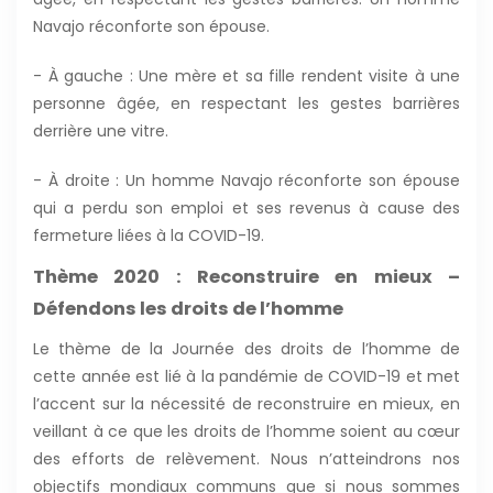
Navajo réconforte son épouse.
- À gauche : Une mère et sa fille rendent visite à une
personne âgée, en respectant les gestes barrières
derrière une vitre.
- À droite : Un homme Navajo réconforte son épouse
qui a perdu son emploi et ses revenus à cause des
fermeture liées à la COVID-19.
Thème 2020 : Reconstruire en mieux –
Défendons les droits de l’homme
Le thème de la Journée des droits de l’homme de
cette année est lié à la pandémie de COVID-19 et met
l’accent sur la nécessité de reconstruire en mieux, en
veillant à ce que les droits de l’homme soient au cœur
des efforts de relèvement. Nous n’atteindrons nos
objectifs mondiaux communs que si nous sommes