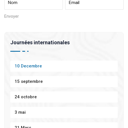
Journées internationales
10 Decembre
15 septembre
24 octobre
3 mai
21 Mars