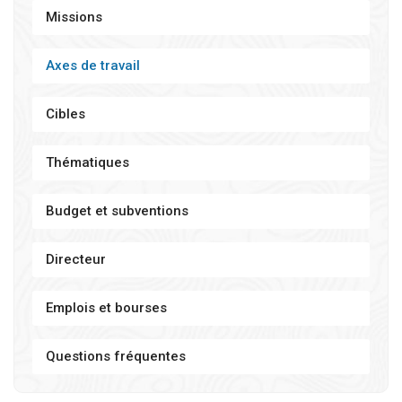
Missions
Axes de travail
Cibles
Thématiques
Budget et subventions
Directeur
Emplois et bourses
Questions fréquentes