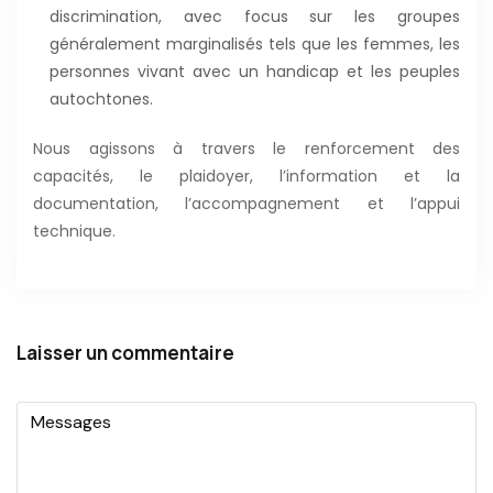
discrimination, avec focus sur les groupes
généralement marginalisés tels que les femmes, les
personnes vivant avec un handicap et les peuples
autochtones.
Nous agissons à travers le renforcement des
capacités, le plaidoyer, l’information et la
documentation, l’accompagnement et l’appui
technique.
Laisser un commentaire