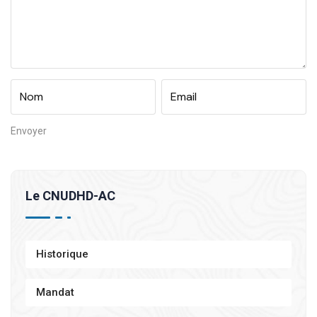
Le CNUDHD-AC
Historique
Mandat