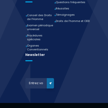
Questions fréquentes
Réussites
Témoignages
Conseil des Droits
de l'Homme
Droits de l'homme et ODD
Examen périodique
universel
Procédures
spéciales
Organes
Conventionnels
Newsletter