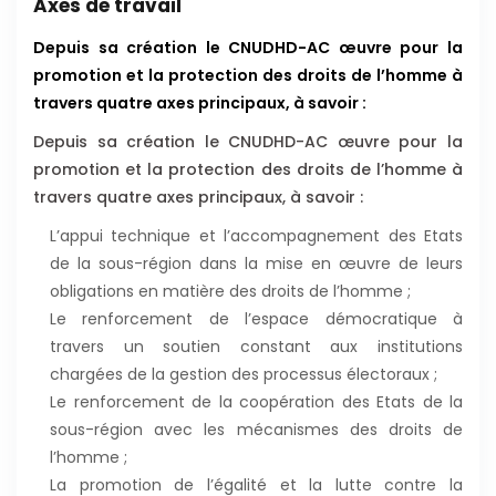
Axes de travail
Depuis sa création le CNUDHD-AC œuvre pour la
promotion et la protection des droits de l’homme à
travers quatre axes principaux, à savoir :
Depuis sa création le CNUDHD-AC œuvre pour la
promotion et la protection des droits de l’homme à
travers quatre axes principaux, à savoir :
L’appui technique et l’accompagnement des Etats
de la sous-région dans la mise en œuvre de leurs
obligations en matière des droits de l’homme ;
Le renforcement de l’espace démocratique à
travers un soutien constant aux institutions
chargées de la gestion des processus électoraux ;
Le renforcement de la coopération des Etats de la
sous-région avec les mécanismes des droits de
l’homme ;
La promotion de l’égalité et la lutte contre la