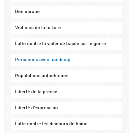
Démocratie
Victimes de la torture
Lutte contre la violence basée sur le genre
Personnes avec handicap
Populations autochtones
Liberté de la presse
Liberté d’expression
Lutte contre les discours de haine