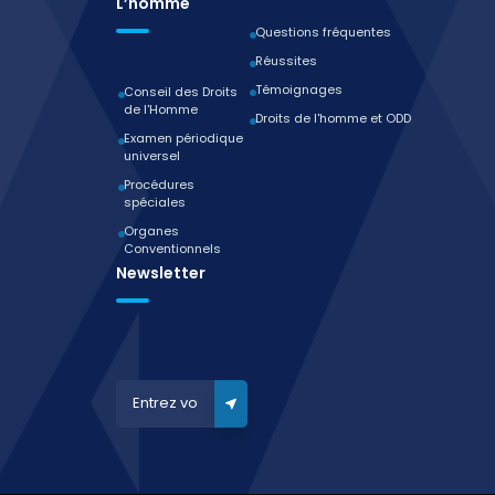
L’homme
Questions fréquentes
Réussites
Témoignages
Conseil des Droits
de l'Homme
Droits de l'homme et ODD
Examen périodique
universel
Procédures
spéciales
Organes
Conventionnels
Newsletter