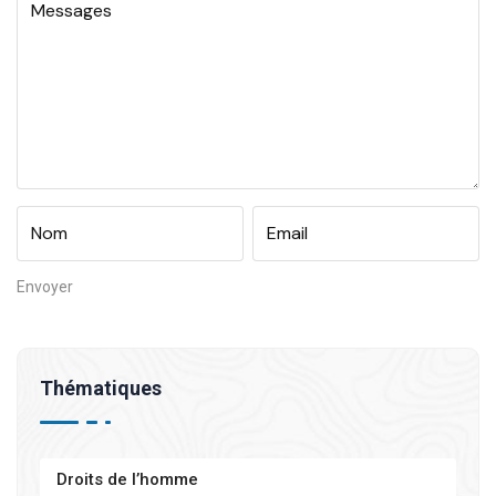
Thématiques
Droits de l’homme