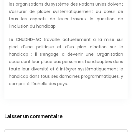
les organisations du système des Nations Unies doivent
s’assurer de placer systématiquement au cœur de
tous les aspects de leurs travaux la question de
l’inclusion du handicap.
Le CNUDHD-AC travaille actuellement à la mise sur
pied d’une politique et d’un plan d’action sur le
handicap ; il s’engage à devenir une Organisation
accordant leur place aux personnes handicapées dans
toute leur diversité et à intégrer systématiquement le
handicap dans tous ses domaines programmatiques, y
compris à l’échelle des pays.
Laisser un commentaire