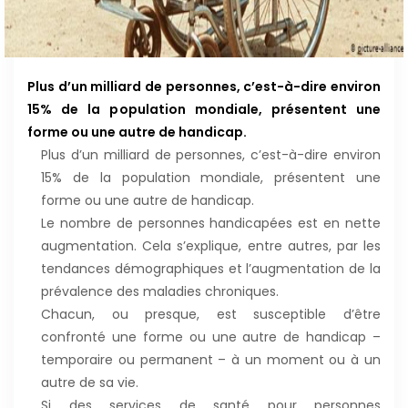
Plus d’un milliard de personnes, c’est-à-dire environ
15% de la population mondiale, présentent une
forme ou une autre de handicap.
Plus d’un milliard de personnes, c’est-à-dire environ
15% de la population mondiale, présentent une
forme ou une autre de handicap.
Le nombre de personnes handicapées est en nette
augmentation. Cela s’explique, entre autres, par les
tendances démographiques et l’augmentation de la
prévalence des maladies chroniques.
Chacun, ou presque, est susceptible d’être
confronté une forme ou une autre de handicap –
temporaire ou permanent – à un moment ou à un
autre de sa vie.
Si des services de santé pour personnes