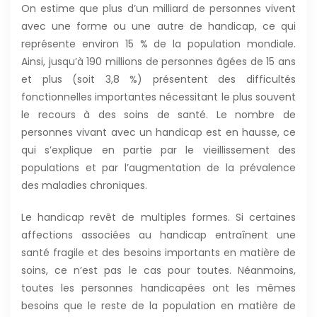
On estime que plus d’un milliard de personnes vivent
avec une forme ou une autre de handicap, ce qui
représente environ 15 % de la population mondiale.
Ainsi, jusqu’à 190 millions de personnes âgées de 15 ans
et plus (soit 3,8 %) présentent des difficultés
fonctionnelles importantes nécessitant le plus souvent
le recours à des soins de santé. Le nombre de
personnes vivant avec un handicap est en hausse, ce
qui s’explique en partie par le vieillissement des
populations et par l’augmentation de la prévalence
des maladies chroniques.
Le handicap revêt de multiples formes. Si certaines
affections associées au handicap entraînent une
santé fragile et des besoins importants en matière de
soins, ce n’est pas le cas pour toutes. Néanmoins,
toutes les personnes handicapées ont les mêmes
besoins que le reste de la population en matière de