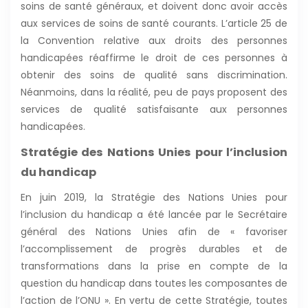
soins de santé généraux, et doivent donc avoir accès
aux services de soins de santé courants. L’article 25 de
la Convention relative aux droits des personnes
handicapées réaffirme le droit de ces personnes à
obtenir des soins de qualité sans discrimination.
Néanmoins, dans la réalité, peu de pays proposent des
services de qualité satisfaisante aux personnes
handicapées.
Stratégie des Nations Unies pour l’inclusion
du handicap
En juin 2019, la Stratégie des Nations Unies pour
l’inclusion du handicap a été lancée par le Secrétaire
général des Nations Unies afin de « favoriser
l’accomplissement de progrès durables et de
transformations dans la prise en compte de la
question du handicap dans toutes les composantes de
l’action de l’ONU ». En vertu de cette Stratégie, toutes