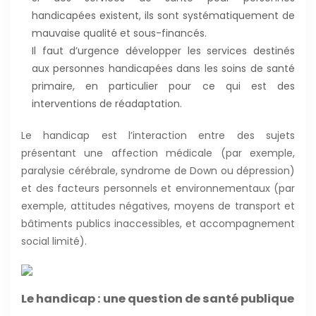
handicapées existent, ils sont systématiquement de
mauvaise qualité et sous-financés.
Il faut d’urgence développer les services destinés
aux personnes handicapées dans les soins de santé
primaire, en particulier pour ce qui est des
interventions de réadaptation.
Le handicap est l’interaction entre des sujets
présentant une affection médicale (par exemple,
paralysie cérébrale, syndrome de Down ou dépression)
et des facteurs personnels et environnementaux (par
exemple, attitudes négatives, moyens de transport et
bâtiments publics inaccessibles, et accompagnement
social limité).
Le handicap : une question de santé publique