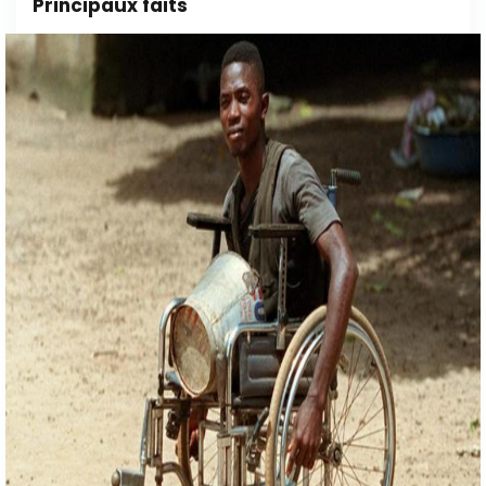
Principaux faits