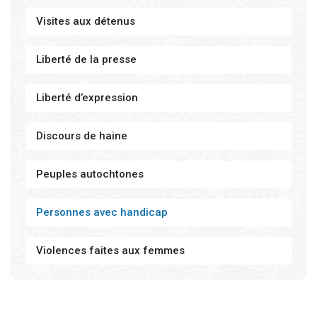
Visites aux détenus
Liberté de la presse
Liberté d’expression
Discours de haine
Peuples autochtones
Personnes avec handicap
Violences faites aux femmes