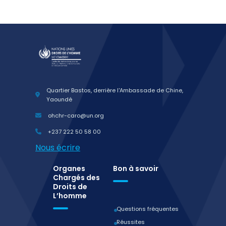
Quartier Bastos, derrière l'Ambassade de Chine,
Yaoundé
ohchr-caro@un.org
+237 222 50 58 00
Nous écrire
Organes
Bon à savoir
Chargés des
Droits de
L’homme
Questions fréquentes
Réussites