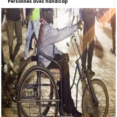
Personnes avec handicap