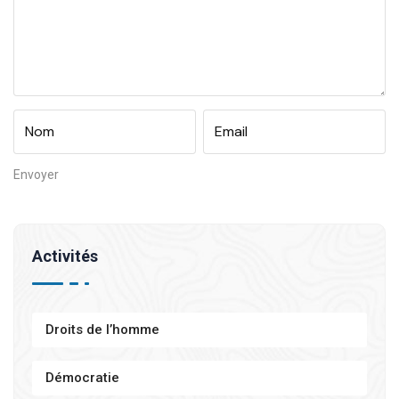
Activités
Droits de l’homme
Démocratie