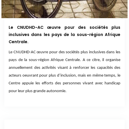
Le CNUDHD-AC œuvre pour des sociétés plus
inclusives dans les pays de la sous-région Afrique
Centrale.
Le CNUDHD-AC œuvre pour des sociétés plus inclusives dans les
pays de la sous-région Afrique Centrale. A ce citre, il organise
annuellement des activités visant à renforcer les capacités des
acteurs oeuvrant pour plus d’inclusion, mais en même temps, le
Centre appuie les efforts des personnes vivant avec handicap
pour leur plus grande autonomie.