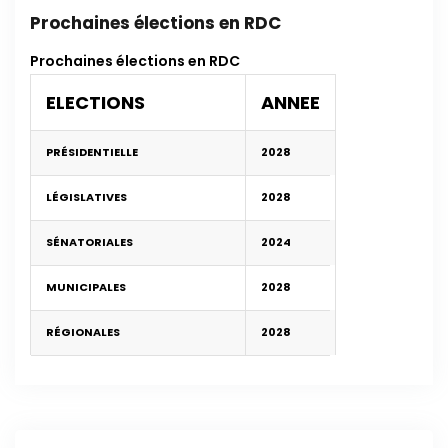
Prochaines élections en RDC
Prochaines élections en RDC
ELECTIONS
ANNEE
PRÉSIDENTIELLE
2028
LÉGISLATIVES
2028
SÉNATORIALES
2024
MUNICIPALES
2028
RÉGIONALES
2028