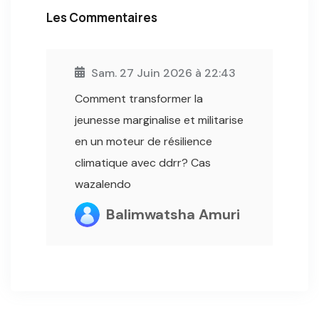
Les Commentaires
Sam. 27 Juin 2026 à 22:43
Comment transformer la
jeunesse marginalise et militarise
en un moteur de résilience
climatique avec ddrr? Cas
wazalendo
Balimwatsha Amuri