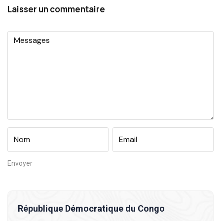
Laisser un commentaire
République Démocratique du Congo