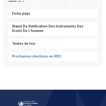
Fiche pays
Statut De Ratification Des Instruments Des
Droits De L’homme
Textes de lois
Prochaines élections en RDC