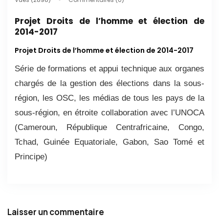
Projet Droits de l’homme et élection de
2014-2017
Projet Droits de l’homme et élection de 2014-2017
Série de formations et appui technique aux organes
chargés de la gestion des élections dans la sous-
région, les OSC, les médias de tous les pays de la
sous-région, en étroite collaboration avec l’UNOCA
(Cameroun, République Centrafricaine, Congo,
Tchad, Guinée Equatoriale, Gabon, Sao Tomé et
Principe)
Laisser un commentaire