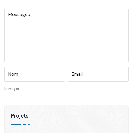
Projets