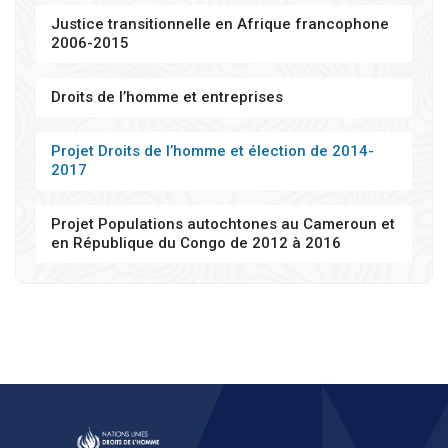
Justice transitionnelle en Afrique francophone
2006-2015
Droits de l’homme et entreprises
Projet Droits de l’homme et élection de 2014-
2017
Projet Populations autochtones au Cameroun et
en République du Congo de 2012 à 2016