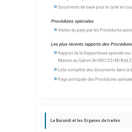
Documents de base pour le cycle en cou
Procédures spéciales
Visites du pays par les Procédures spéc
Les plus récents rapports des Procédure
Rapport de la Rapporteuse spéciale sur l
Mission au Gabon (A/HRC/23/48/Add.2
Liste complète des documents dans la 
Page principale des Procédures spécial
Le Burundi et les Organes de traités