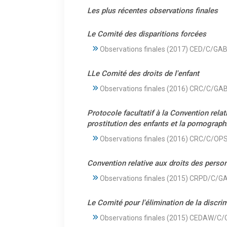
Les plus récentes observations finales
Le Comité des disparitions forcées
Observations finales (2017) CED/C/GA
LLe Comité des droits de l'enfant
Observations finales (2016) CRC/C/GA
Protocole facultatif à la Convention relati
prostitution des enfants et la pornograp
Observations finales (2016) CRC/C/O
Convention relative aux droits des pers
Observations finales (2015) CRPD/C/
Le Comité pour l'élimination de la discr
Observations finales (2015) CEDAW/C