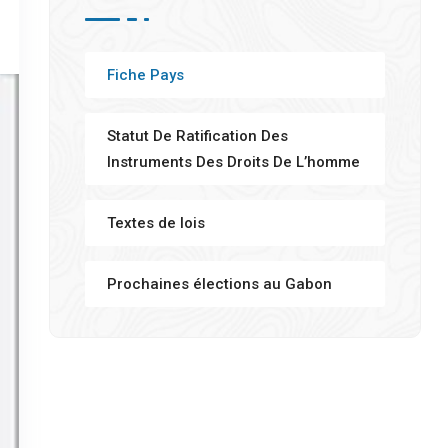
Fiche Pays
Statut De Ratification Des
Instruments Des Droits De L’homme
Textes de lois
Prochaines élections au Gabon