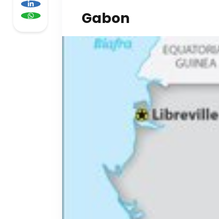
Gabon