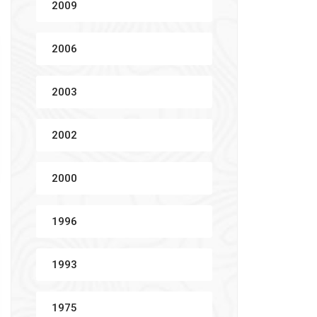
2009
2006
2003
2002
2000
1996
1993
1975