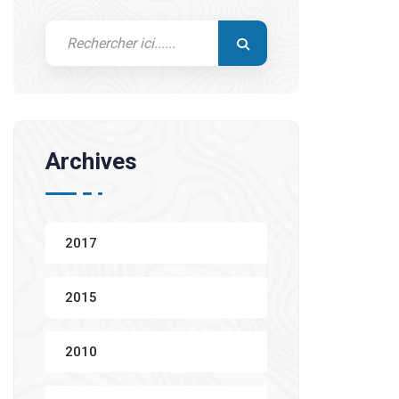
Archives
2017
2015
2010