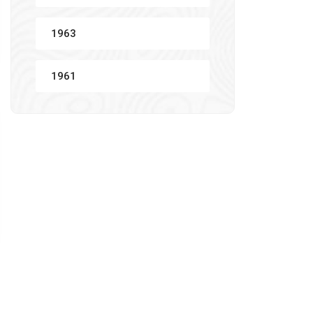
1963
1961